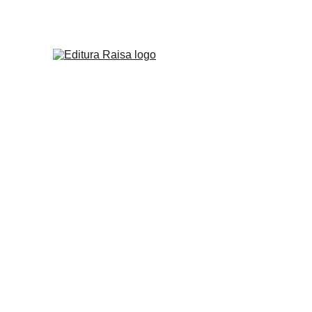
Servicii Editura Raisa